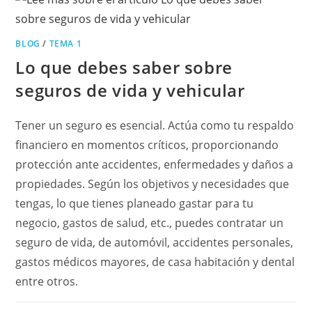
HIJOS?
BLOG
/
TEMA 1
Lo que debes saber sobre
seguros de vida y vehicular
Tener un seguro es esencial. Actúa como tu respaldo
financiero en momentos críticos, proporcionando
protección ante accidentes, enfermedades y daños a
propiedades. Según los objetivos y necesidades que
tengas, lo que tienes planeado gastar para tu
negocio, gastos de salud, etc., puedes contratar un
seguro de vida, de automóvil, accidentes personales,
gastos médicos mayores, de casa habitación y dental
entre otros.