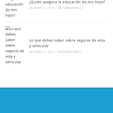
¿Quién asegura la educación de mis hijos?
DICIEMBRE 14, 2023
/
SIN COMENTARIOS
Lo que debes saber sobre seguros de vida
y vehicular
DICIEMBRE 13, 2023
/
SIN COMENTARIOS