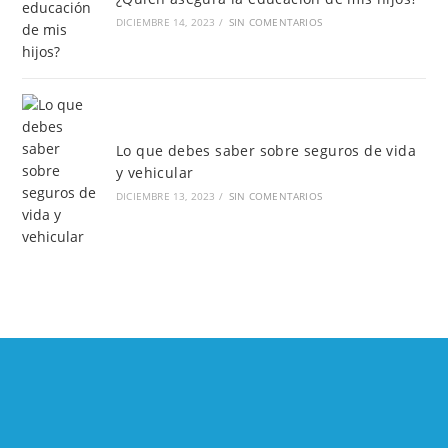
DICIEMBRE 14, 2023
/
SIN COMENTARIOS
Lo que debes saber sobre seguros de vida
y vehicular
DICIEMBRE 13, 2023
/
SIN COMENTARIOS