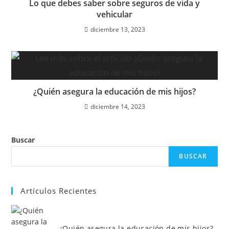
Lo que debes saber sobre seguros de vida y
vehicular
diciembre 13, 2023
¿Quién asegura la educación de mis hijos?
diciembre 14, 2023
Buscar
BUSCAR
Artículos Recientes
¿Quién asegura la educación de mis hijos?