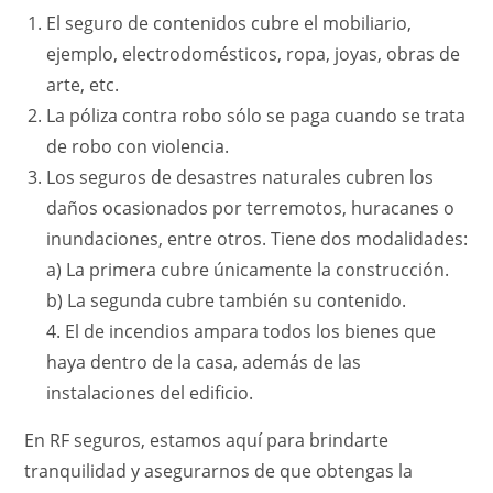
El seguro de contenidos cubre el mobiliario,
ejemplo, electrodomésticos, ropa, joyas, obras de
arte, etc.
La póliza contra robo sólo se paga cuando se trata
de robo con violencia.
Los seguros de desastres naturales cubren los
daños ocasionados por terremotos, huracanes o
inundaciones, entre otros. Tiene dos modalidades:
a) La primera cubre únicamente la construcción.
b) La segunda cubre también su contenido.
4. El de incendios ampara todos los bienes que
haya dentro de la casa, además de las
instalaciones del edificio.
En RF seguros, estamos aquí para brindarte
tranquilidad y asegurarnos de que obtengas la