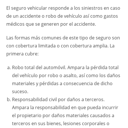
El seguro vehicular responde a los siniestros en caso
de un accidente o robo de vehículo así como gastos
médicos que se generen por el accidente.
Las formas más comunes de este tipo de seguro son
con cobertura limitada o con cobertura amplia. La
primera cubre:
Robo total del automóvil. Ampara la pérdida total
del vehículo por robo o asalto, así como los daños
materiales y pérdidas a consecuencia de dicho
suceso.
Responsabilidad civil por daños a terceros.
Ampara la responsabilidad en que pueda incurrir
el propietario por daños materiales causados a
terceros en sus bienes, lesiones corporales o