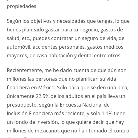
propiedades.
Según los objetivos y necesidades que tengas, lo que
tienes planeado gastar para tu negocio, gastos de
salud, etc., puedes contratar un seguro de vida, de
automóvil, accidentes personales, gastos médicos
mayores, de casa habitación y dental entre otros.
Recientemente, me he dado cuenta de que aún son
millones las personas que no planifican su vida
financiera en México. Solo para que se den una idea,
únicamente 22.5% de los adultos en el país lleva un
presupuesto, según la Encuesta Nacional de
Inclusión Financiera más reciente; y solo 1.1% tiene
un fondo de inversión, lo que quiere decir que hay
millones de mexicanos que no han tomado el control