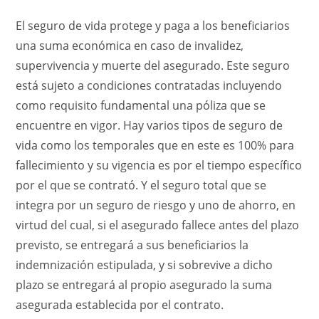
El seguro de vida protege y paga a los beneficiarios
una suma económica en caso de invalidez,
supervivencia y muerte del asegurado. Este seguro
está sujeto a condiciones contratadas incluyendo
como requisito fundamental una póliza que se
encuentre en vigor. Hay varios tipos de seguro de
vida como los temporales que en este es 100% para
fallecimiento y su vigencia es por el tiempo específico
por el que se contrató. Y el seguro total que se
integra por un seguro de riesgo y uno de ahorro, en
virtud del cual, si el asegurado fallece antes del plazo
previsto, se entregará a sus beneficiarios la
indemnización estipulada, y si sobrevive a dicho
plazo se entregará al propio asegurado la suma
asegurada establecida por el contrato.