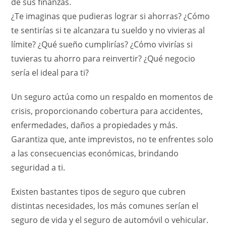
de sus finanzas.
¿Te imaginas que pudieras lograr si ahorras? ¿Cómo
te sentirías si te alcanzara tu sueldo y no vivieras al
límite? ¿Qué sueño cumplirías? ¿Cómo vivirías si
tuvieras tu ahorro para reinvertir? ¿Qué negocio
sería el ideal para ti?
Un seguro actúa como un respaldo en momentos de
crisis, proporcionando cobertura para accidentes,
enfermedades, daños a propiedades y más.
Garantiza que, ante imprevistos, no te enfrentes solo
a las consecuencias económicas, brindando
seguridad a ti.
Existen bastantes tipos de seguro que cubren
distintas necesidades, los más comunes serían el
seguro de vida y el seguro de automóvil o vehicular.