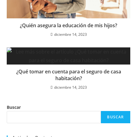
¿Quién asegura la educación de mis hijos?
diciembre 14, 2023
¿Qué tomar en cuenta para el seguro de casa
habitación?
diciembre 14, 2023
Buscar
BUSCAR