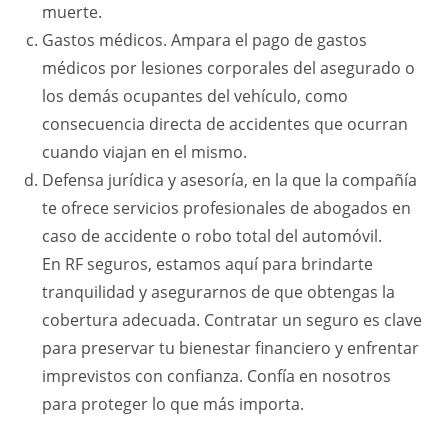
muerte.
Gastos médicos. Ampara el pago de gastos
médicos por lesiones corporales del asegurado o
los demás ocupantes del vehículo, como
consecuencia directa de accidentes que ocurran
cuando viajan en el mismo.
Defensa jurídica y asesoría, en la que la compañía
te ofrece servicios profesionales de abogados en
caso de accidente o robo total del automóvil.
En RF seguros, estamos aquí para brindarte
tranquilidad y asegurarnos de que obtengas la
cobertura adecuada. Contratar un seguro es clave
para preservar tu bienestar financiero y enfrentar
imprevistos con confianza. Confía en nosotros
para proteger lo que más importa.