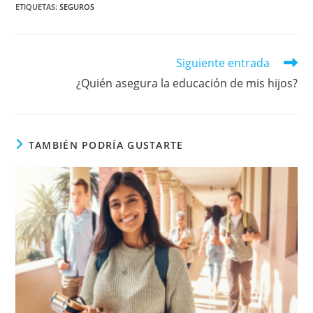
ETIQUETAS:
SEGUROS
Leer
Siguiente entrada
más
¿Quién asegura la educación de mis hijos?
artículos
TAMBIÉN PODRÍA GUSTARTE