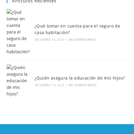
Artículos Recientes
¿Qué tomar en cuenta para el seguro de
casa habitación?
DICIEMBRE 14, 2023
/
SIN COMENTARIOS
¿Quién asegura la educación de mis hijos?
DICIEMBRE 14, 2023
/
SIN COMENTARIOS