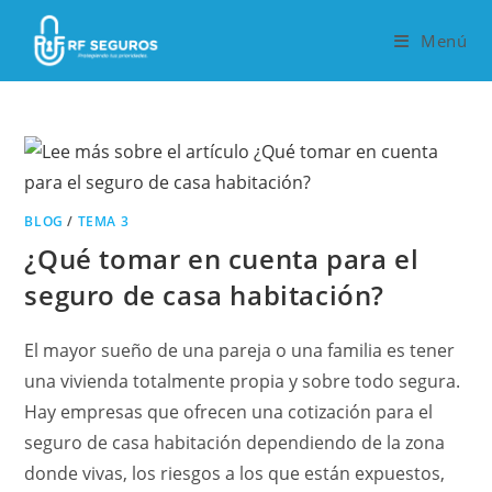
Saltar
al
Menú
contenido
BLOG
/
TEMA 3
¿Qué tomar en cuenta para el
seguro de casa habitación?
El mayor sueño de una pareja o una familia es tener
una vivienda totalmente propia y sobre todo segura.
Hay empresas que ofrecen una cotización para el
seguro de casa habitación dependiendo de la zona
donde vivas, los riesgos a los que están expuestos,