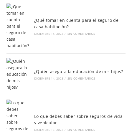
¿Qué tomar en cuenta para el seguro de
casa habitación?
DICIEMBRE 14, 2023
/
SIN COMENTARIOS
¿Quién asegura la educación de mis hijos?
DICIEMBRE 14, 2023
/
SIN COMENTARIOS
Lo que debes saber sobre seguros de vida
y vehicular
DICIEMBRE 13, 2023
/
SIN COMENTARIOS