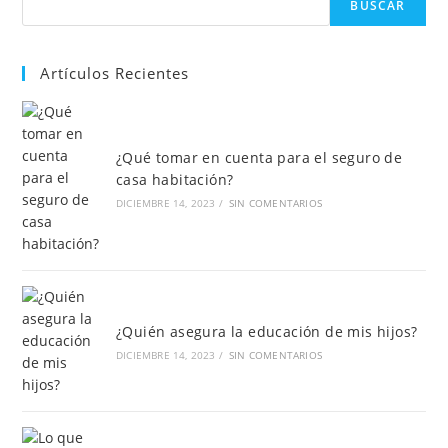
BUSCAR
HABITACIÓN?
Artículos Recientes
¿Qué tomar en cuenta para el seguro de
casa habitación?
DICIEMBRE 14, 2023
/
SIN COMENTARIOS
¿Quién asegura la educación de mis hijos?
DICIEMBRE 14, 2023
/
SIN COMENTARIOS